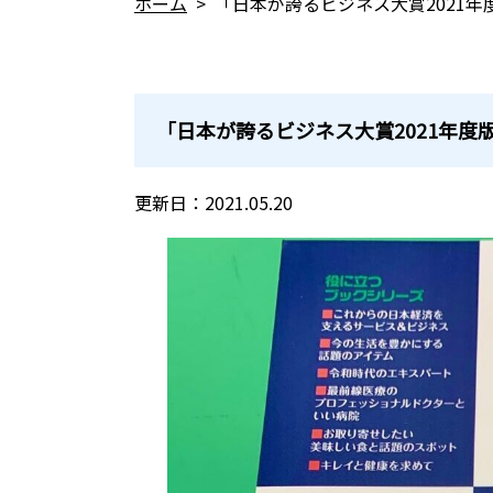
ホーム
>
「日本が誇るビジネス大賞2021年
「日本が誇るビジネス大賞2021年度
更新日：2021.05.20