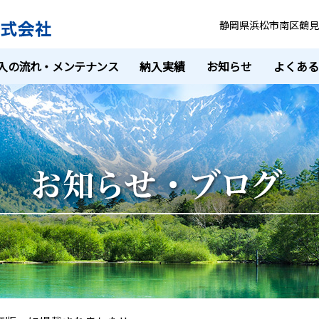
静岡県浜松市南区鶴見町
入の流れ・メンテナンス
納入実績
お知らせ
よくあ