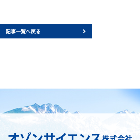
記事一覧へ戻る