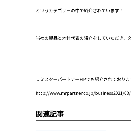
というカテゴリーの中で紹介されています！
当社の製品と木村代表の紹介をしていただき、
↓ミスターパートナーHPでも紹介されておりま
http://www.mrpartner.co.jp/business2021/03/
関連記事