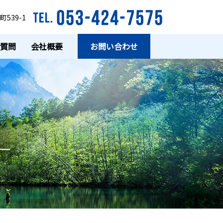
539-1
る質問
会社概要
お問い合わせ