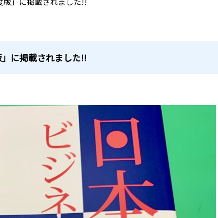
度版」に掲載されました!!
版」に掲載されました!!