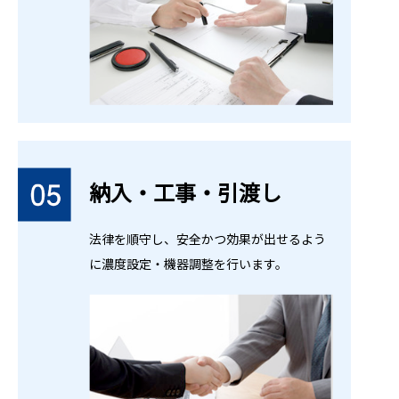
納入・工事・引渡し
法律を順守し、安全かつ効果が出せるよう
に濃度設定・機器調整を行います。