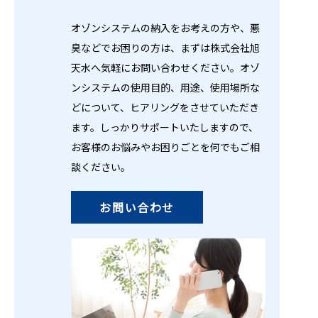
オゾンシステムの納入をお考えの⽅や、悪
臭などでお困りの方は、まずは株式会社旭
天水へ気軽にお問い合わせください。オゾ
ンシステムの使用目的、用途、使用場所な
どについて、ヒアリングをさせていただき
ます。しっかりサポートいたしますので、
お客様のお悩みやお困りごとを何でもご相
談ください。
お問い合わせ