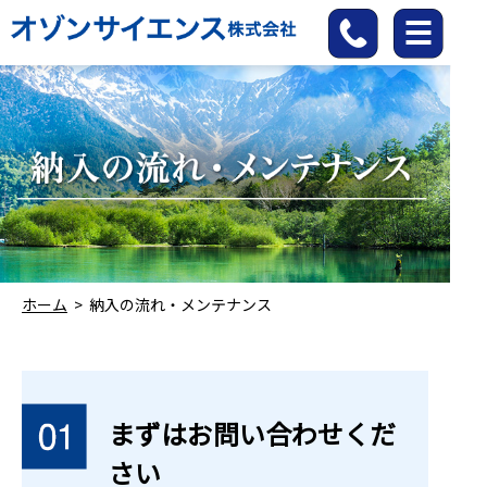
ホーム
>
納入の流れ・メンテナンス
まずはお問い合わせくだ
さい