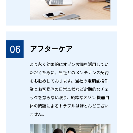
アフターケア
より永く効果的にオゾン設備を活用してい
ただくために、当社とのメンテナンス契約
をお勧めしております。当社の定期点検作
業とお客様側の日常点検など定期的なチェ
ックを怠らない限り、純粋なオゾン 機器自
体の問題によるトラブルはほとんどござい
ません。