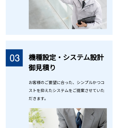
機種設定・システム設計
御見積り
お客様のご要望に合った、シンプルかつコ
ストを抑えたシステムをご提案させていた
だきます。