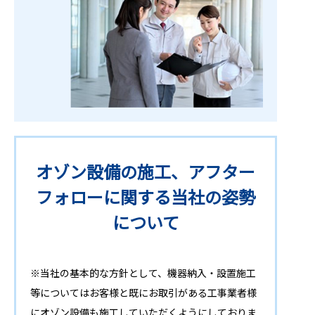
オゾン設備の施工、アフター
フォローに関する当社の姿勢
について
※当社の基本的な方針として、機器納入・設置施工
等についてはお客様と既にお取引がある工事業者様
にオゾン設備も施工していただくようにしておりま