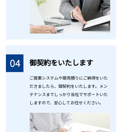
御契約をいたします
ご提案システムや御見積りにご納得をいた
だきましたら、御契約をいたします。メン
テナンスまでしっかり当社でサポートいた
しますので、安⼼してお任せください。