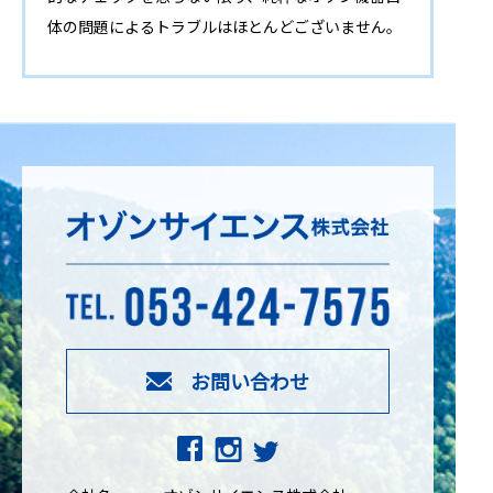
体の問題によるトラブルはほとんどございません。
お問い合わせ