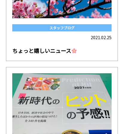
スタッフブログ
2021.02.25
ちょっと嬉しいニュース