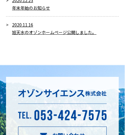
2020.12.23
年末年始のお知らせ
2020.11.16
旭天水のオゾンホームページ公開しました。