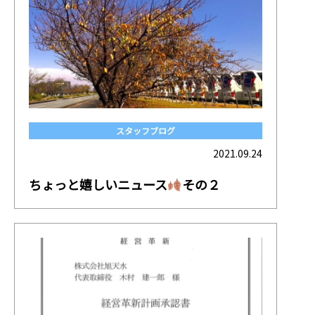
スタッフブログ
2021.09.24
ちょっと嬉しいニュース
その２