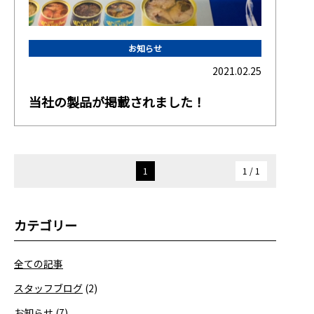
お知らせ
2021.02.25
当社の製品が掲載されました！
1
1 / 1
カテゴリー
全ての記事
スタッフブログ
(2)
お知らせ
(7)