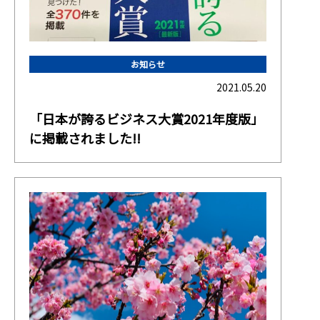
お知らせ
2021.05.20
「日本が誇るビジネス大賞2021年度版」
に掲載されました!!