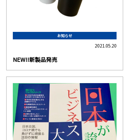
お知らせ
2021.05.20
NEW!!新製品発売