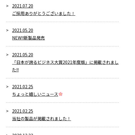
2021.07.20
ご採用ありがとうございました！
2021.05.20
NEW!!新製品発売
2021.05.20
「日本が誇るビジネス大賞2021年度版」に掲載されまし
た!!
2021.02.25
ちょっと嬉しいニュース
2021.02.25
当社の製品が掲載されました！