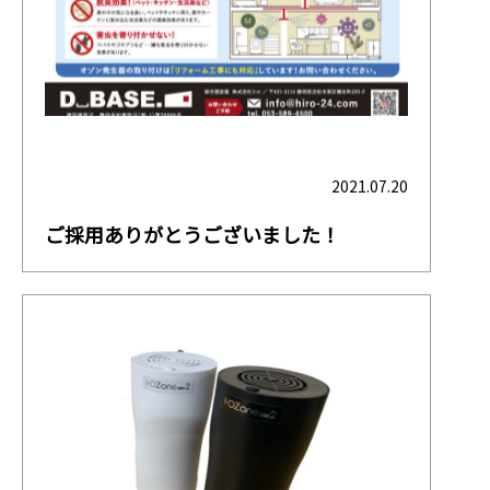
製品情報
2021.07.20
ご採用ありがとうございました！