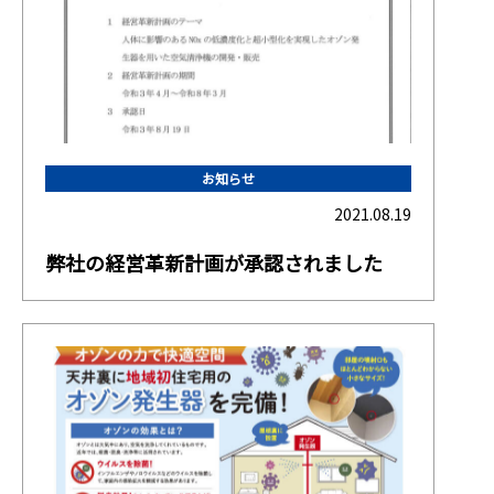
お知らせ
2021.08.19
弊社の経営革新計画が承認されました