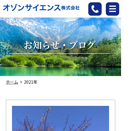
ホーム
>
2021年