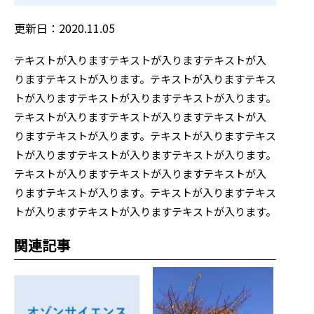
更新日：2020.11.05
テキストが入りますテキストが入りますテキストが入
りますテキストが入ります。テキストが入りますテキス
トが入りますテキストが入りますテキストが入ります。
テキストが入りますテキストが入りますテキストが入
りますテキストが入ります。テキストが入りますテキス
トが入りますテキストが入りますテキストが入ります。
テキストが入りますテキストが入りますテキストが入
りますテキストが入ります。テキストが入りますテキス
トが入りますテキストが入りますテキストが入ります。
関連記事