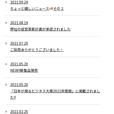
2021.09.24
ちょっと嬉しいニュース
その２
2021.08.19
弊社の経営革新計画が承認されました
2021.07.20
ご採用ありがとうございました！
2021.05.20
NEW!!新製品発売
2021.05.20
「日本が誇るビジネス大賞2021年度版」に掲載されまし
た!!
2021.02.25