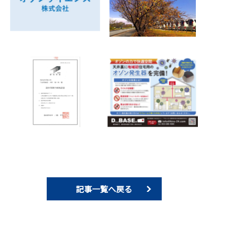
記事一覧へ戻る