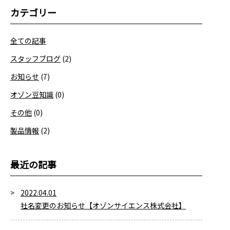
カテゴリー
全ての記事
スタッフブログ
(2)
お知らせ
(7)
オゾン豆知識
(0)
その他
(0)
製品情報
(2)
最近の記事
2022.04.01
社名変更のお知らせ【オゾンサイエンス株式会社】