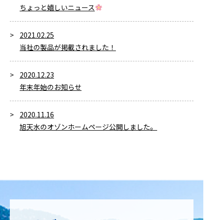
ちょっと嬉しいニュース
2021.02.25
当社の製品が掲載されました！
2020.12.23
年末年始のお知らせ
2020.11.16
旭天水のオゾンホームページ公開しました。