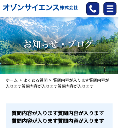
ホーム
>
よくある質問
>
質問内容が入ります質問内容が
入ります質問内容が入ります質問内容が入ります
質問内容が入ります質問内容が入ります
質問内容が入ります質問内容が入ります