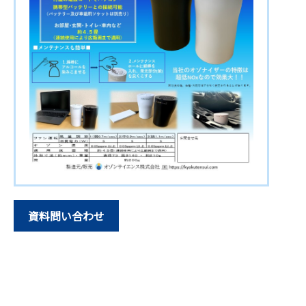
資料問い合わせ