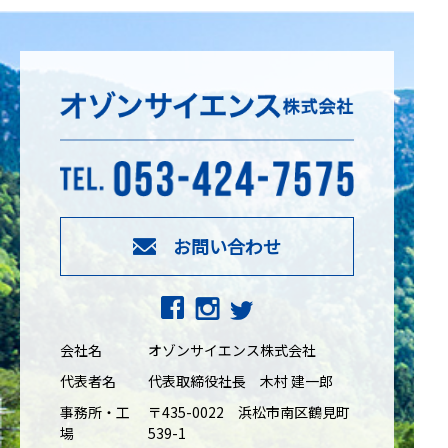
お問い合わせ
会社名
オゾンサイエンス株式会社
代表者名
代表取締役社長 木村 建一郎
事務所・工
〒435-0022 浜松市南区鶴見町
場
539-1