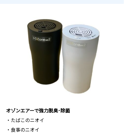
オゾンエアーで強力脱臭･除菌
・たばこのニオイ
・食事のニオイ