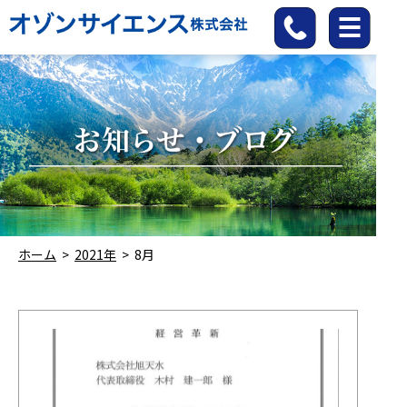
ホーム
>
2021年
>
8月