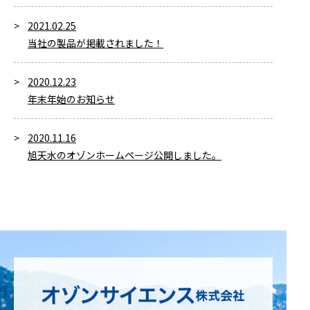
2021.02.25
当社の製品が掲載されました！
2020.12.23
年末年始のお知らせ
2020.11.16
旭天水のオゾンホームページ公開しました。