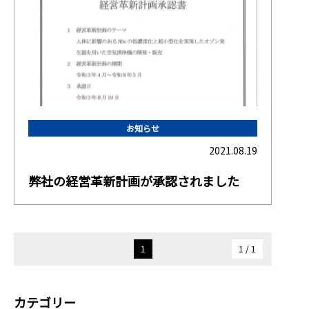
お知らせ
2021.08.19
弊社の経営革新計画が承認されました
1
1 / 1
カテゴリー