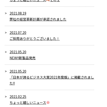
2021.08.19
弊社の経営革新計画が承認されました
2021.07.20
ご採用ありがとうございました！
2021.05.20
NEW!!新製品発売
2021.05.20
「日本が誇るビジネス大賞2021年度版」に掲載されまし
た!!
2021.02.25
ちょっと嬉しいニュース